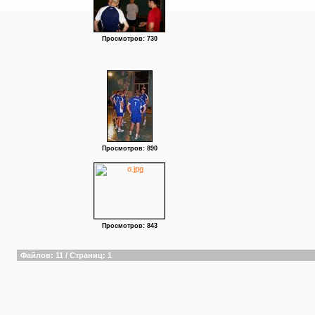
Просмотров: 730
Просмотров: 890
Просмотров: 843
Файлов: 11 / Страниц: 1