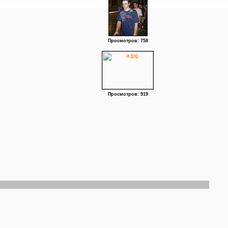
Просмотров: 758
Просмотров: 919