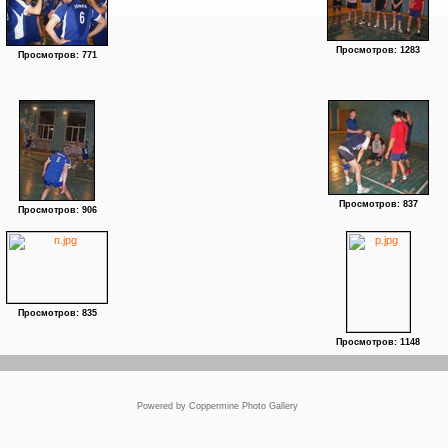
Просмотров: 1283
Просмотров: 771
Просмотров: 837
Просмотров: 906
Просмотров: 835
Просмотров: 1148
Powered by
Coppermine Photo Gallery