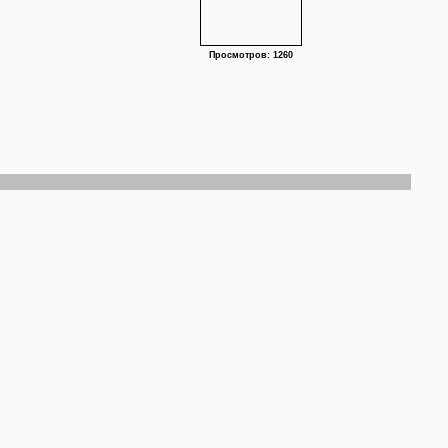
Просмотров: 1260