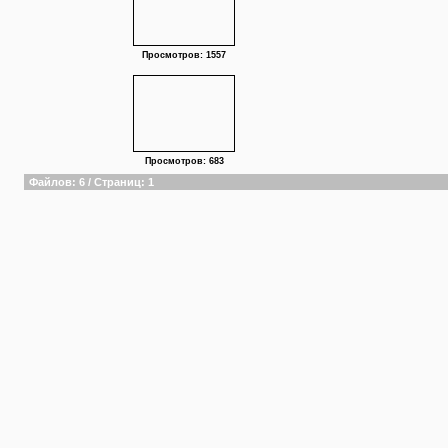
Просмотров: 1557
Просмотров: 683
Файлов: 6 / Страниц: 1