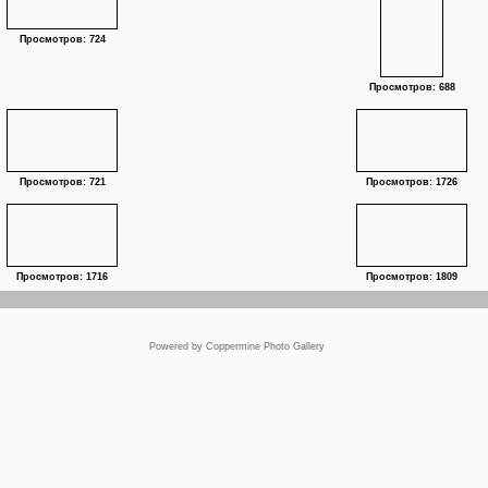
Просмотров: 724
Просмотров: 688
Просмотров: 721
Просмотров: 1726
Просмотров: 1716
Просмотров: 1809
Powered by
Coppermine Photo Gallery