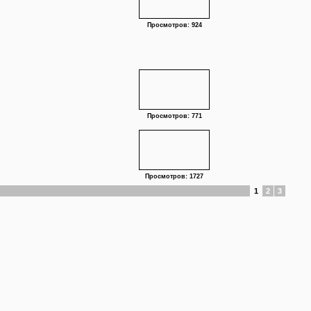
Просмотров: 924
Просмотров: 771
Просмотров: 1727
1
2
3