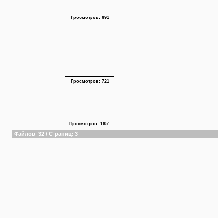
Просмотров: 691
Просмотров: 721
Просмотров: 1651
Файлов: 32 / Страниц: 3