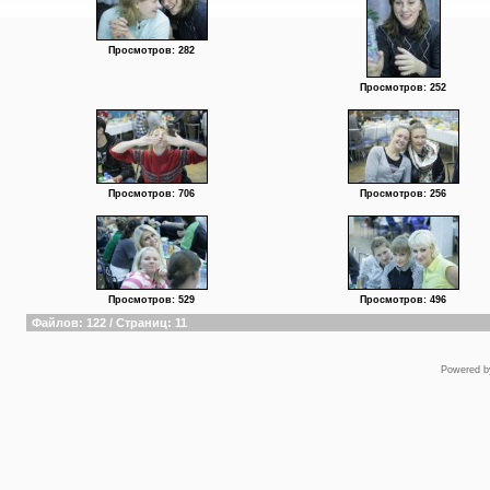
Просмотров: 282
Просмотров: 252
Просмотров: 706
Просмотров: 256
Просмотров: 529
Просмотров: 496
Файлов: 122 / Страниц: 11
Powered 