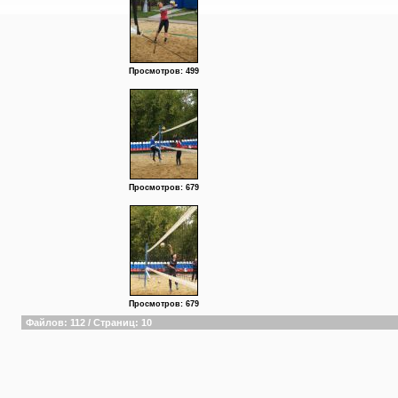
Просмотров: 499
Просмотров: 679
Просмотров: 679
Файлов: 112 / Страниц: 10