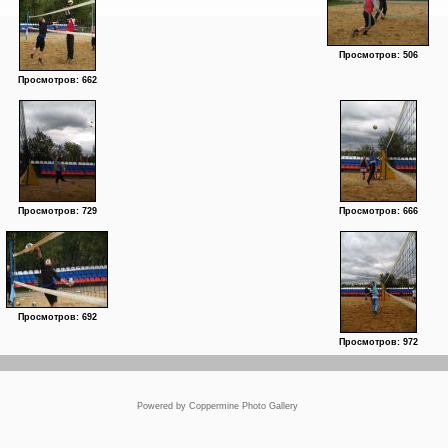
Просмотров: 506
Просмотров: 662
Просмотров: 729
Просмотров: 666
Просмотров: 692
Просмотров: 972
Powered by
Coppermine Photo Gallery