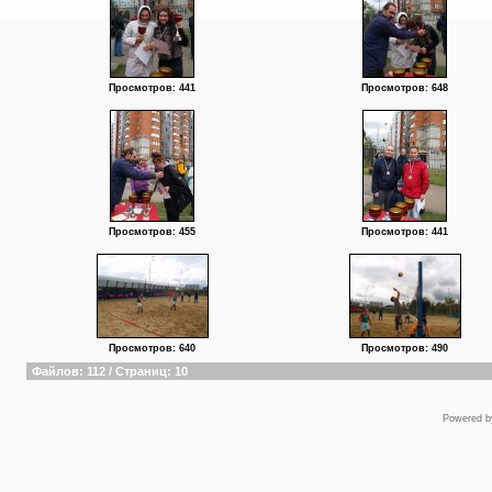
Просмотров: 441
Просмотров: 648
Просмотров: 455
Просмотров: 441
Просмотров: 640
Просмотров: 490
Файлов: 112 / Страниц: 10
Powered 