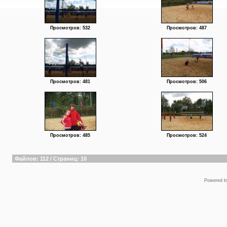
Просмотров: 532
Просмотров: 487
Просмотров: 481
Просмотров: 506
Просмотров: 485
Просмотров: 524
Файлов: 112 / Страниц: 10
Powered 