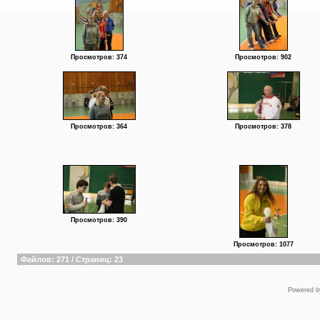
Просмотров: 374
Просмотров: 902
Просмотров: 364
Просмотров: 378
Просмотров: 390
Просмотров: 1077
Файлов: 271 / Страниц: 23
Powered 