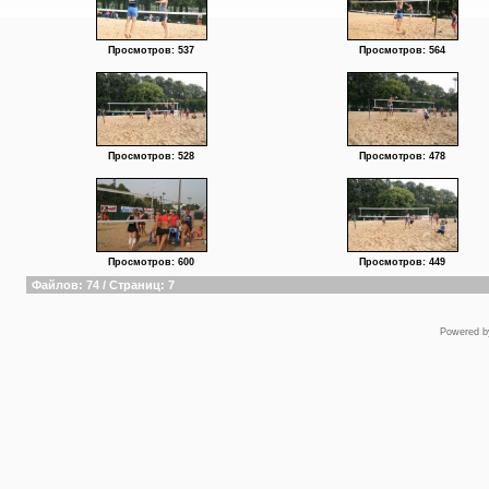
Просмотров: 537
Просмотров: 564
Просмотров: 528
Просмотров: 478
Просмотров: 600
Просмотров: 449
Файлов: 74 / Страниц: 7
Powered 