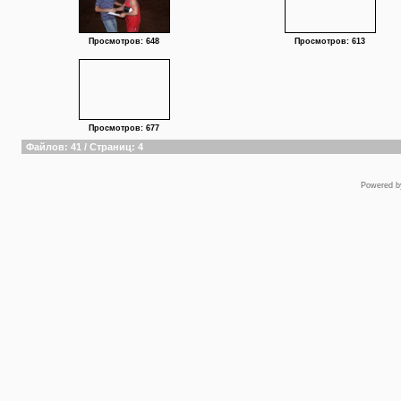
Просмотров: 648
Просмотров: 613
Просмотров: 677
Файлов: 41 / Страниц: 4
Powered 