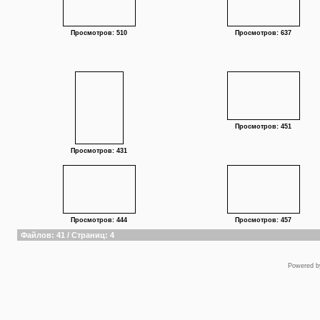
Просмотров: 510
Просмотров: 637
Просмотров: 451
Просмотров: 431
Просмотров: 444
Просмотров: 457
Файлов: 41 / Страниц: 4
Powered 