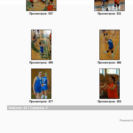
Просмотров: 537
Просмотров: 531
Просмотров: 499
Просмотров: 486
Просмотров: 477
Просмотров: 453
Файлов: 43 / Страниц: 4
Powered 