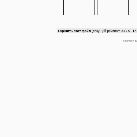
Оценить этот файл
(текущий рейтинг: 0.4 / 5 - Го
Powered 