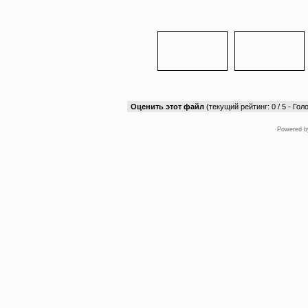
Оценить этот файл
(текущий рейтинг: 0 / 5 - Голо
Powered 