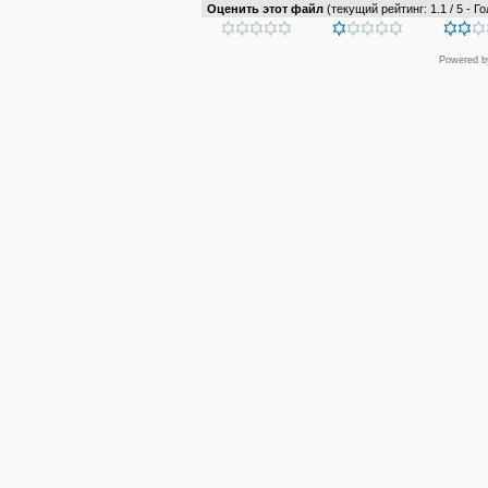
Оценить этот файл
(текущий рейтинг: 1.1 / 5 - Го
Powered 