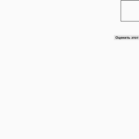
Оценить это