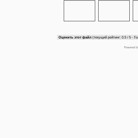
Оценить этот файл
(текущий рейтинг: 0.5 / 5 - Го
Powered 