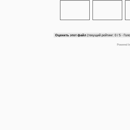
Оценить этот файл
(текущий рейтинг: 0 / 5 - Голо
Powered 