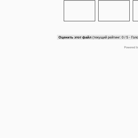
Оценить этот файл
(текущий рейтинг: 0 / 5 - Голо
Powered 