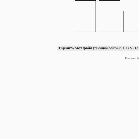
Оценить этот файл
(текущий рейтинг: 1.7 / 5 - Го
Powered 