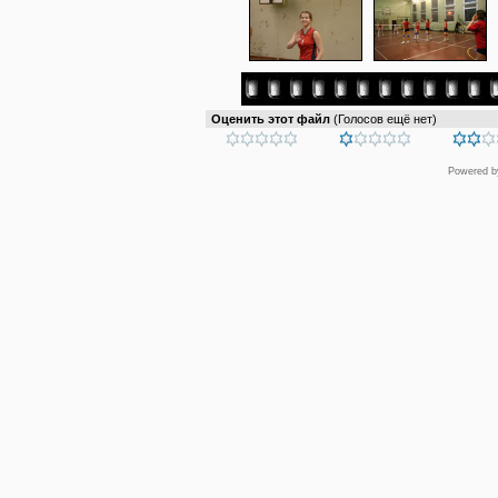
Оценить этот файл
(Голосов ещё нет)
Powered 