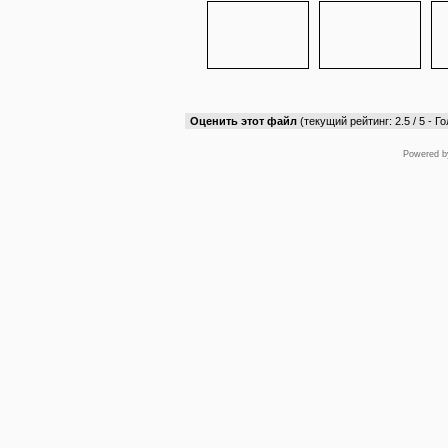
Оценить этот файл
(текущий рейтинг: 2.5 / 5 - Го
Powered 