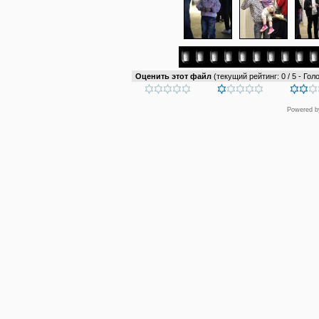
Оценить этот файл
(текущий рейтинг: 0 / 5 - Голо
Powered 