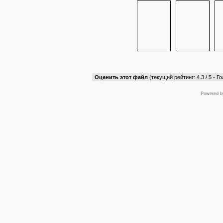
Оценить этот файл
(текущий рейтинг: 4.3 / 5 - Го
Powered 