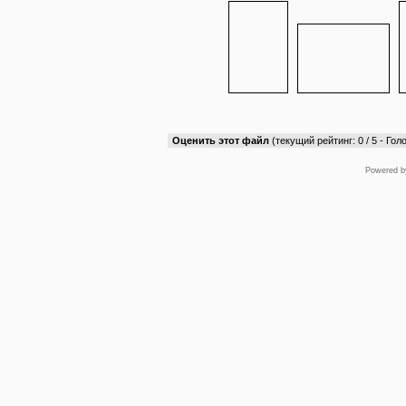
Оценить этот файл
(текущий рейтинг: 0 / 5 - Голо
Powered 