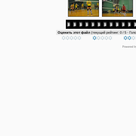
Оценить этот файл
(текущий рейтинг: 0 / 5 - Голо
Powered 