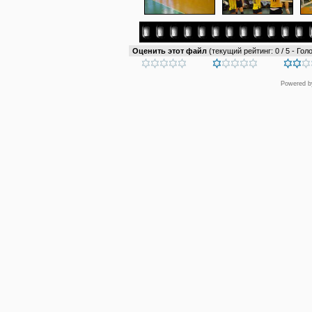
Оценить этот файл
(текущий рейтинг: 0 / 5 - Голо
Powered 