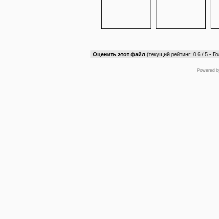
Оценить этот файл
(текущий рейтинг: 0.6 / 5 - Го
Powered 