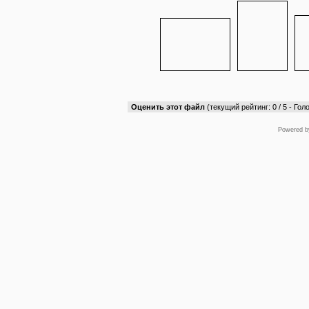
Оценить этот файл
(текущий рейтинг: 0 / 5 - Голо
Powered 