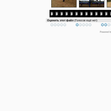
Оценить этот файл
(Голосов ещё нет)
Powered 