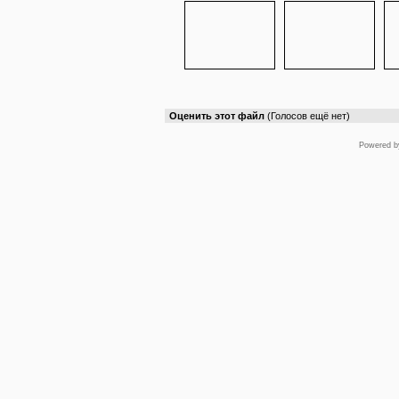
Оценить этот файл
(Голосов ещё нет)
Powered 