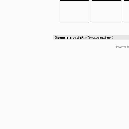
Оценить этот файл
(Голосов ещё нет)
Powered 