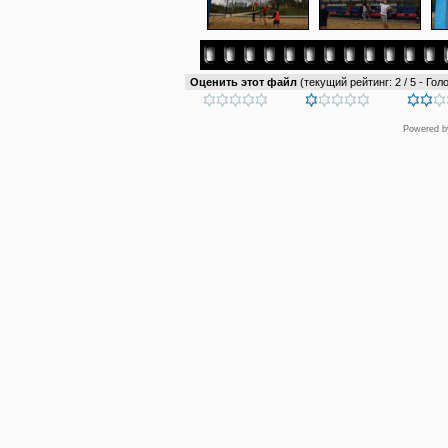
Оценить этот файл
(текущий рейтинг: 2 / 5 - Голо
Powered 