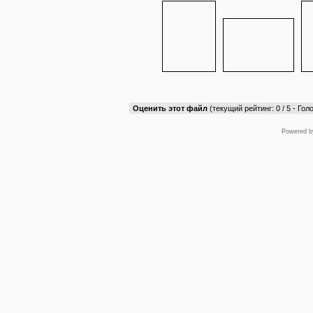
Оценить этот файл
(текущий рейтинг: 0 / 5 - Голо
Powered 