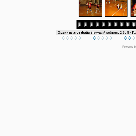
Оценить этот файл
(текущий рейтинг: 2.5 / 5 - Го
Powered 