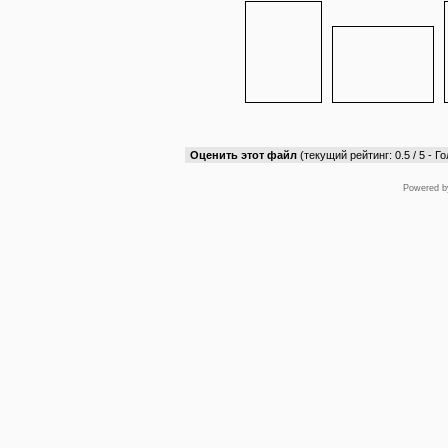
Оценить этот файл
(текущий рейтинг: 0.5 / 5 - Го
Powered 