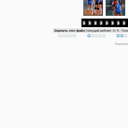
Оценить этот файл
(текущий рейтинг: 0 / 5 - Голо
Powered 