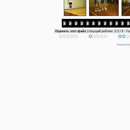
Оценить этот файл
(текущий рейтинг: 0.3 / 5 - Го
Powered 