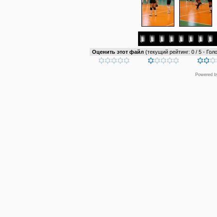
Оценить этот файл
(текущий рейтинг: 0 / 5 - Голо
Powered 