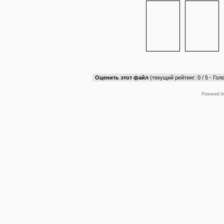
Оценить этот файл
(текущий рейтинг: 0 / 5 - Голо
Powered 