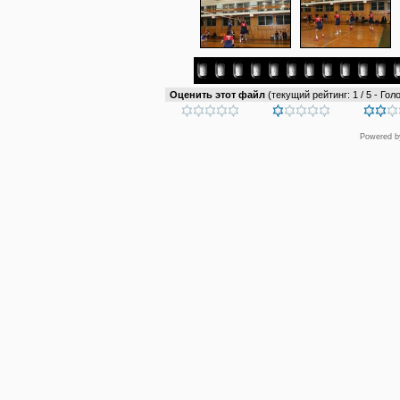
Оценить этот файл
(текущий рейтинг: 1 / 5 - Голо
Powered 