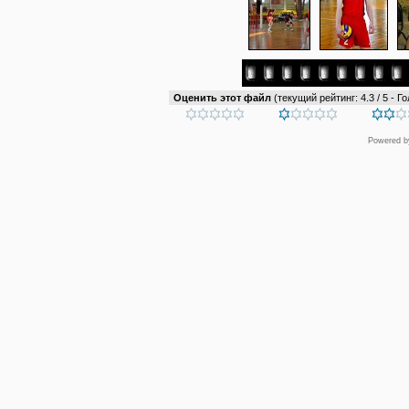
Оценить этот файл
(текущий рейтинг: 4.3 / 5 - Го
Powered 