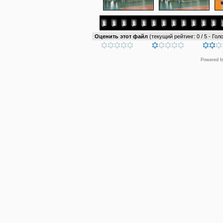
Оценить этот файл
(текущий рейтинг: 0 / 5 - Голо
Powered 