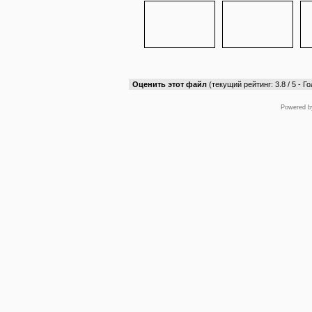
Оценить этот файл
(текущий рейтинг: 3.8 / 5 - Го
Powered 