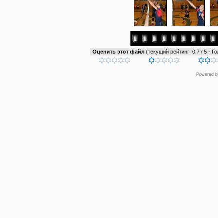
Оценить этот файл
(текущий рейтинг: 0.7 / 5 - Го
Powered 