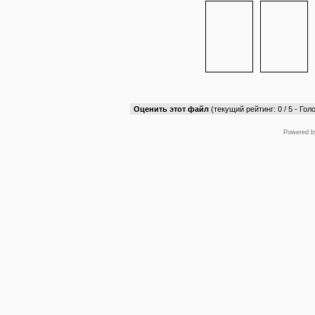
Оценить этот файл
(текущий рейтинг: 0 / 5 - Голо
Powered 