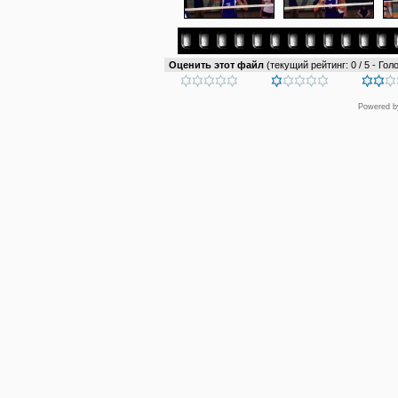
Оценить этот файл
(текущий рейтинг: 0 / 5 - Голо
Powered 