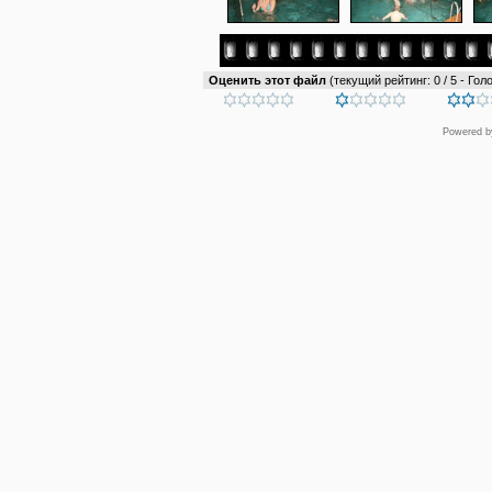
Оценить этот файл
(текущий рейтинг: 0 / 5 - Голо
Powered 