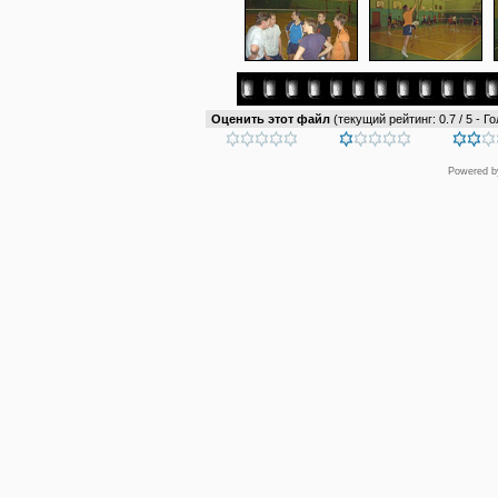
Оценить этот файл
(текущий рейтинг: 0.7 / 5 - Го
Powered 