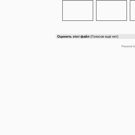
Оценить этот файл
(Голосов ещё нет)
Powered 